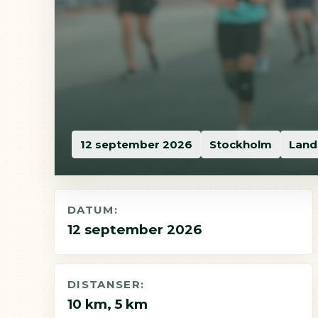
12 september 2026
Stockholm
Land
DATUM:
12 september 2026
DISTANSER:
10 km, 5 km