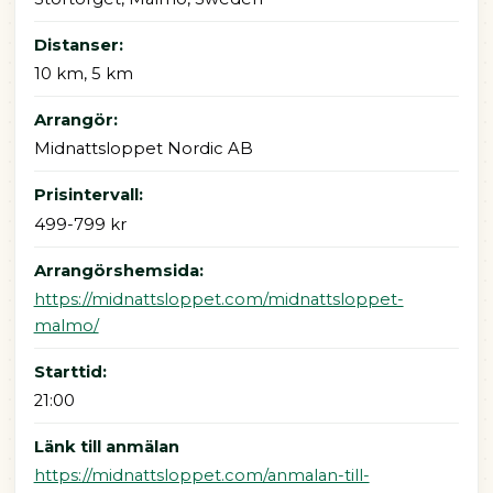
Distanser:
10 km, 5 km
Arrangör:
Midnattsloppet Nordic AB
Prisintervall:
499-799 kr
Arrangörshemsida:
https://midnattsloppet.com/midnattsloppet-
malmo/
Starttid:
21:00
Länk till anmälan
https://midnattsloppet.com/anmalan-till-