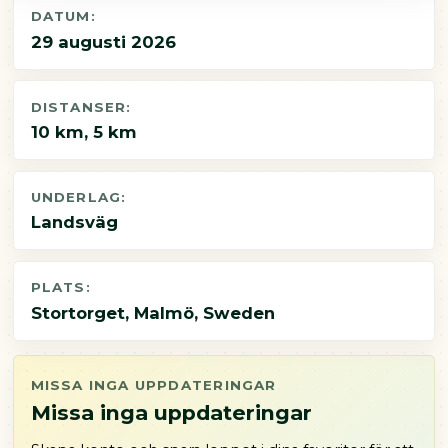
DATUM:
29 augusti 2026
DISTANSER:
10 km, 5 km
UNDERLAG:
Landsväg
PLATS:
Stortorget, Malmö, Sweden
MISSA INGA UPPDATERINGAR
Missa inga uppdateringar