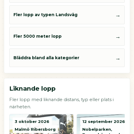
→
Fler lopp av typen Landsväg
→
Fler 5000 meter lopp
→
Bläddra bland alla kategorier
Liknande lopp
Fler lopp med liknande distans, typ eller plats i
närheten.
3 oktober 2026
12 september 2026
Malmö Ribersborg
Nobelparken,