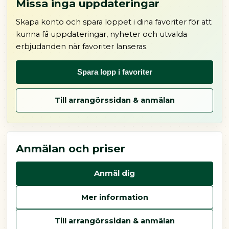
Missa inga uppdateringar
Skapa konto och spara loppet i dina favoriter för att
kunna få uppdateringar, nyheter och utvalda
erbjudanden när favoriter lanseras.
Spara lopp i favoriter
Till arrangörssidan & anmälan
Anmälan och priser
Anmäl dig
Mer information
Till arrangörssidan & anmälan