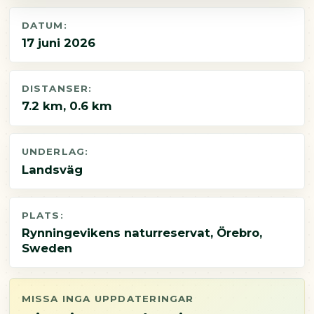
DATUM:
17 juni 2026
DISTANSER:
7.2 km, 0.6 km
UNDERLAG:
Landsväg
PLATS:
Rynningevikens naturreservat, Örebro,
Sweden
MISSA INGA UPPDATERINGAR